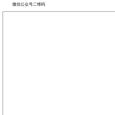
微信公众号二维码