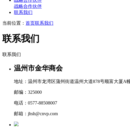
战略合作伙伴
战略合作伙伴
联系我们
当前位置：
首页
联系我们
联系我们
联系我们
温州市金华商会
地址：温州市龙湾区蒲州街道温州大道878号顺富大厦A幢
邮编：325000
电话：0577-88508007
邮箱：jhsh@cnvp.com