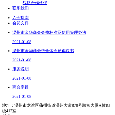
战略合作伙伴
联系我们
入会指南
会员文件
温州市金华商会会费标准及使用管理办法
2021-01-08
温州市金华商会致全体会员倡议书
2021-01-08
服务说明
2021-01-08
商会宗旨
2021-01-08
地址：温州市龙湾区蒲州街道温州大道878号顺富大厦A幢四
楼412室